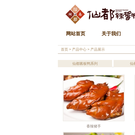
网站首页
关于我们
首页
>
产品中心
>
产品展示
仙都酱板鸭系列
仙
香辣猪手