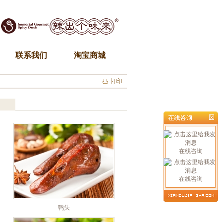
联系我们
淘宝商城
在线咨询
在线咨询
鸭头