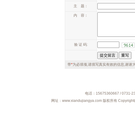
主 题：
内 容：
验 证 码:
带
*
为必填项,请填写真实有效的信息,谢谢大
电话：15675360667 / 07
网址：www.xiandujiangya.com 版权所有 Copyri